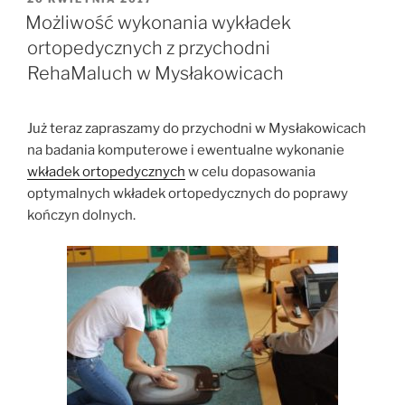
W
Możliwość wykonania wykładek
ortopedycznych z przychodni
RehaMaluch w Mysłakowicach
Już teraz zapraszamy do przychodni w Mysłakowicach
na badania komputerowe i ewentualne wykonanie
wkładek ortopedycznych
w celu dopasowania
optymalnych wkładek ortopedycznych do poprawy
kończyn dolnych.