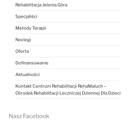
Rehabilitacja Jelenia Góra
Specjaliści
Metody Terapii
Noclegi
Oferta
Dofinansowanie
Aktualności
Kontakt Centrum Rehabilitacji RehaMaluch –
Ośrodek Rehabilitacji Leczniczej Dziennej Dla Dzieci
Nasz Facebook