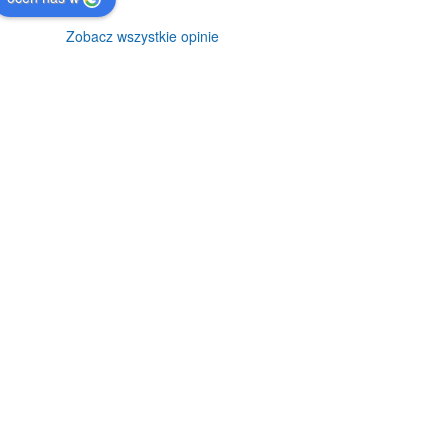
Zobacz wszystkie opinie