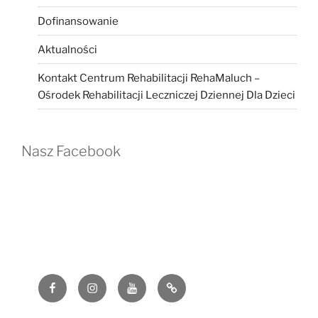
Dofinansowanie
Aktualności
Kontakt Centrum Rehabilitacji RehaMaluch –
Ośrodek Rehabilitacji Leczniczej Dziennej Dla Dzieci
Nasz Facebook
Facebook
Instagram
YouTube
G