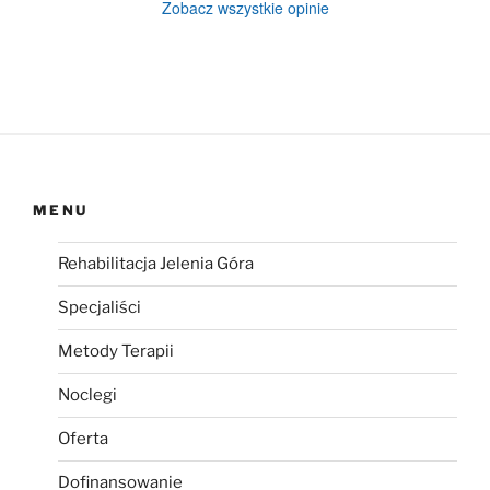
Zobacz wszystkie opinie
MENU
Rehabilitacja Jelenia Góra
Specjaliści
Metody Terapii
Noclegi
Oferta
Dofinansowanie