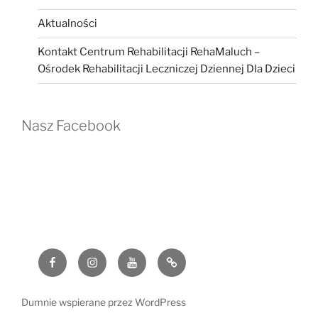
Aktualności
Kontakt Centrum Rehabilitacji RehaMaluch –
Ośrodek Rehabilitacji Leczniczej Dziennej Dla Dzieci
Nasz Facebook
Facebook
Instagram
YouTube
G
Dumnie wspierane przez WordPress